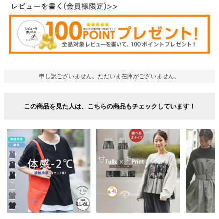
申し訳ございません。ただいま在庫がございません。
この商品を見た人は、こちらの商品もチェックしています！