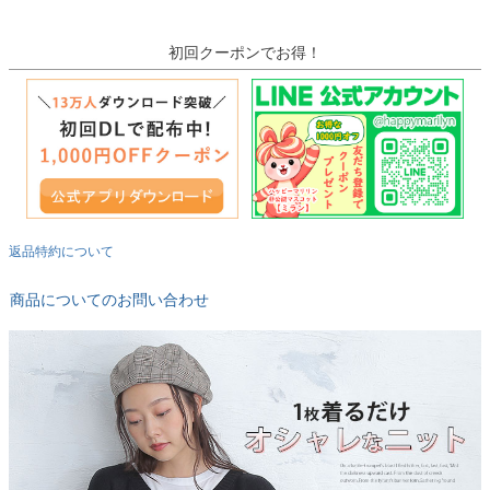
初回クーポンでお得！
返品特約について
商品についてのお問い合わせ