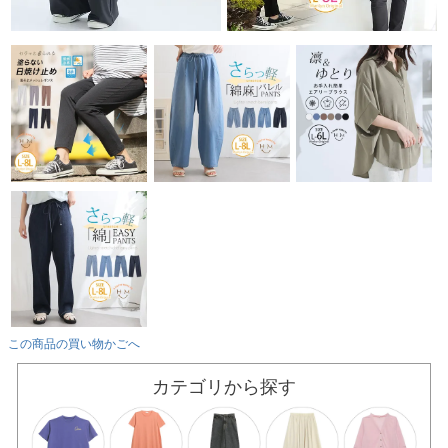
この商品の買い物かごへ
カテゴリから探す