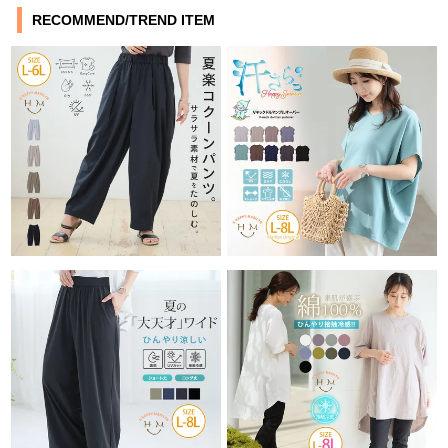
RECOMMEND/TREND ITEM