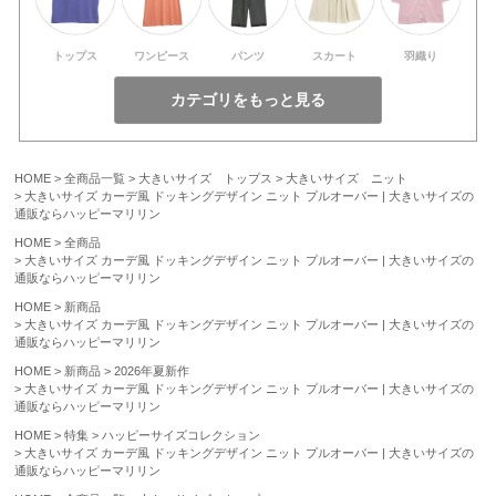
トップス
ワンピース
パンツ
スカート
羽織り
HOME
全商品一覧
大きいサイズ トップス
大きいサイズ ニット
大きいサイズ カーデ風 ドッキングデザイン ニット プルオーバー | 大きいサイズの
通販ならハッピーマリリン
HOME
全商品
大きいサイズ カーデ風 ドッキングデザイン ニット プルオーバー | 大きいサイズの
通販ならハッピーマリリン
HOME
新商品
大きいサイズ カーデ風 ドッキングデザイン ニット プルオーバー | 大きいサイズの
通販ならハッピーマリリン
HOME
新商品
2026年夏新作
大きいサイズ カーデ風 ドッキングデザイン ニット プルオーバー | 大きいサイズの
通販ならハッピーマリリン
HOME
特集
ハッピーサイズコレクション
大きいサイズ カーデ風 ドッキングデザイン ニット プルオーバー | 大きいサイズの
通販ならハッピーマリリン