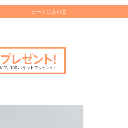
カートに入れる