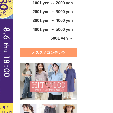
1001 yen ～ 2000 yen
2001 yen ～ 3000 yen
3001 yen ～ 4000 yen
4001 yen ～ 5000 yen
5001 yen ～
オススメコンテンツ