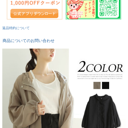
返品特約について
商品についてのお問い合わせ