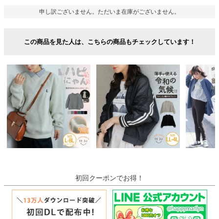
申し訳ございません。ただいま在庫がございません。
この商品を見た人は、こちらの商品もチェックしています！
初回クーポンでお得！