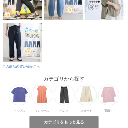
この商品の買い物かごへ
カテゴリから探す
トップス
ワンピース
パンツ
スカート
羽織り