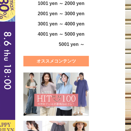
1001 yen ～ 2000 yen
2001 yen ～ 3000 yen
3001 yen ～ 4000 yen
4001 yen ～ 5000 yen
5001 yen ～
オススメコンテンツ