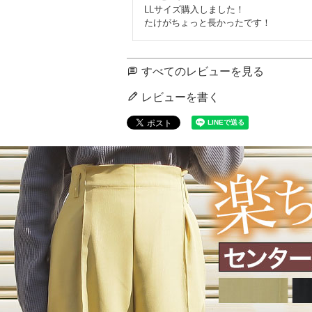
LLサイズ購入しました！

たけがちょっと長かったです！
すべてのレビューを見る
レビューを書く