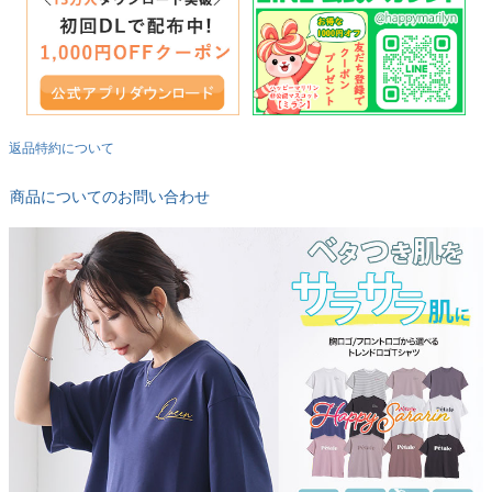
返品特約について
商品についてのお問い合わせ