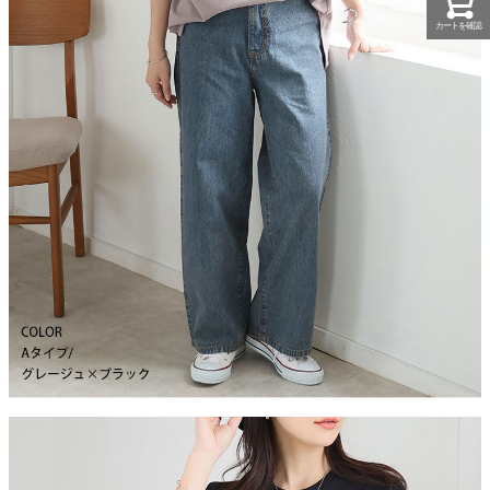
カートを確認