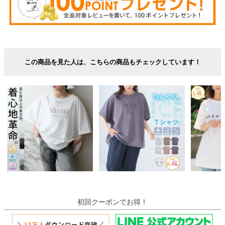
この商品を見た人は、こちらの商品もチェックしています！
初回クーポンでお得！