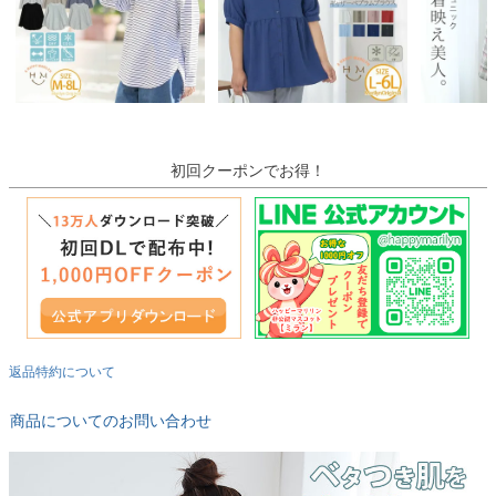
初回クーポンでお得！
返品特約について
商品についてのお問い合わせ