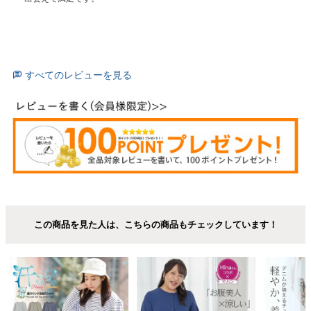
すべてのレビューを見る
この商品を見た人は、こちらの商品もチェックしています！