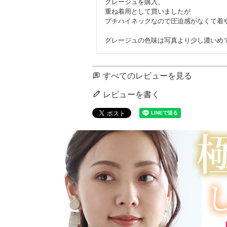
グレージュを購入。

重ね着用として買いましたが

プチハイネックなので圧迫感がなくて着や
グレージュの色味は写真より少し濃いめ
すべてのレビューを見る
レビューを書く