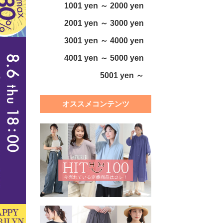
1001 yen ～ 2000 yen
2001 yen ～ 3000 yen
3001 yen ～ 4000 yen
4001 yen ～ 5000 yen
5001 yen ～
オススメコンテンツ