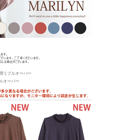
潤うプルオーバー
ルオーバー