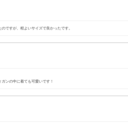
たのですが、程よいサイズで良かったです。