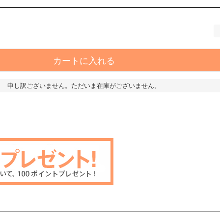
カートに入れる
申し訳ございません。ただいま在庫がございません。