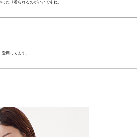
ゆったり着られるのがいいですね。
、愛用してます。