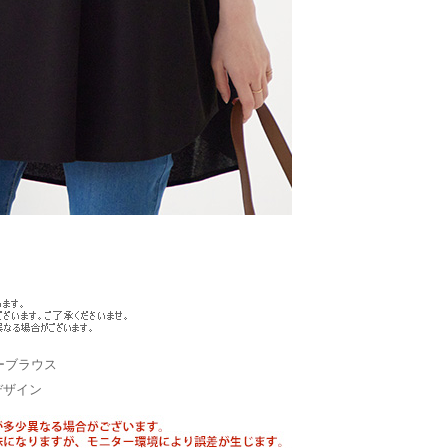
ーブラウス
デザイン