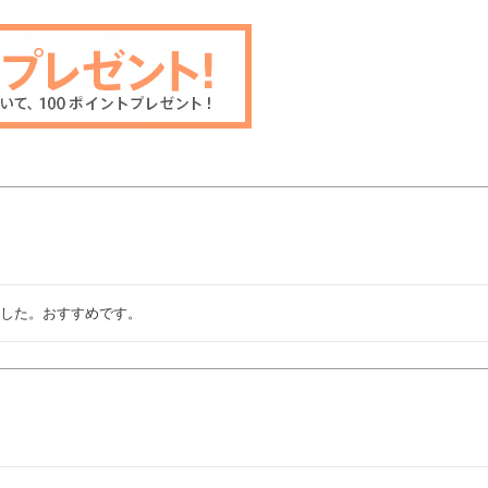
ました。おすすめです。