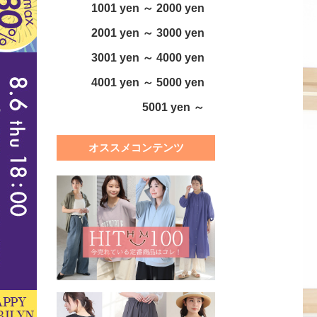
1001 yen ～ 2000 yen
2001 yen ～ 3000 yen
3001 yen ～ 4000 yen
4001 yen ～ 5000 yen
5001 yen ～
オススメコンテンツ