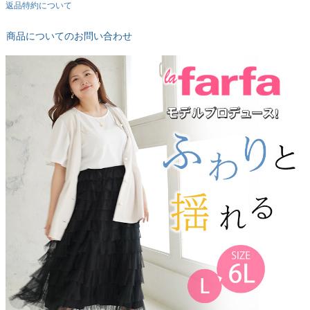
返品特約について
商品についてのお問い合わせ