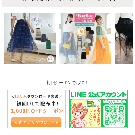
初回クーポンでお得！