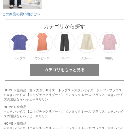
この商品の買い物かごへ
カテゴリから探す
トップス
ワンピース
パンツ
スカート
羽織り
HOME
全商品一覧
大きいサイズ トップス
大きいサイズ シャツ・ブラウス
大きいサイズ 【エキゾチックリゾート】 ピンタック レース ブラウス | 大きいサイ
ズの通販ならハッピーマリリン
HOME
全商品
大きいサイズ 【エキゾチックリゾート】 ピンタック レース ブラウス | 大きいサイ
ズの通販ならハッピーマリリン
HOME
新商品
大きいサイズ 【エキゾチックリゾート】 ピンタック レース ブラウス | 大きいサイ