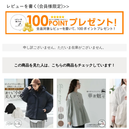
申し訳ございません。ただいま在庫がございません。
この商品を見た人は、こちらの商品もチェックしています！