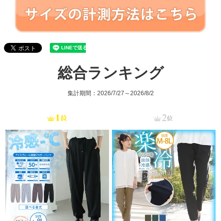
総合ランキング
集計期間：2026/7/27～2026/8/2