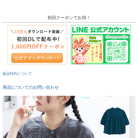
初回クーポンでお得！
返品特約について
商品についてのお問い合わせ