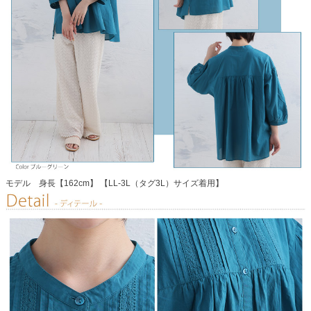
モデル 身長【162cm】 【LL-3L（タグ3L）サイズ着用】