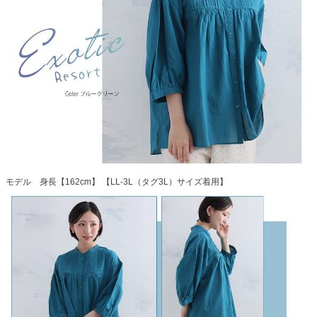
モデル 身長【162cm】 【LL-3L（タグ3L）サイズ着用】