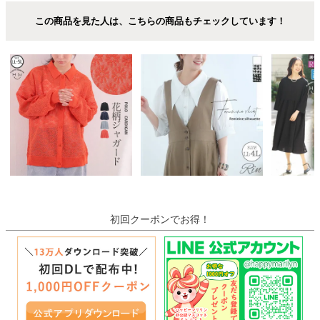
この商品を見た人は、こちらの商品もチェックしています！
初回クーポンでお得！