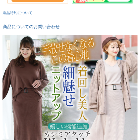
返品特約について
商品についてのお問い合わせ