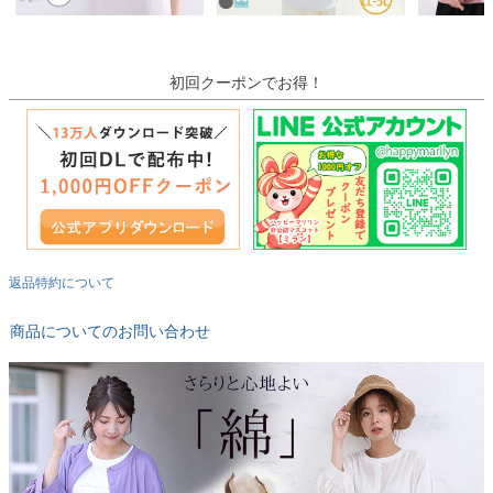
初回クーポンでお得！
返品特約について
商品についてのお問い合わせ