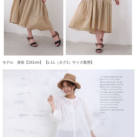
モデル 身長【161cm】 【L-LL（タグ1）サイズ着用】