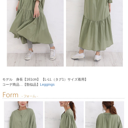
モデル 身長【161cm】 【L-LL（タグ1）サイズ着用】
コーデ商品…【類似品】
Leggings