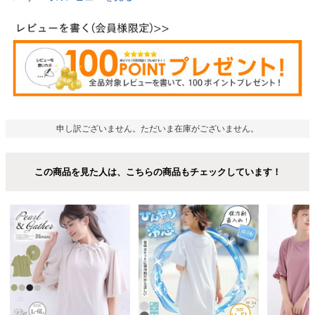
申し訳ございません。ただいま在庫がございません。
この商品を見た人は、こちらの商品もチェックしています！