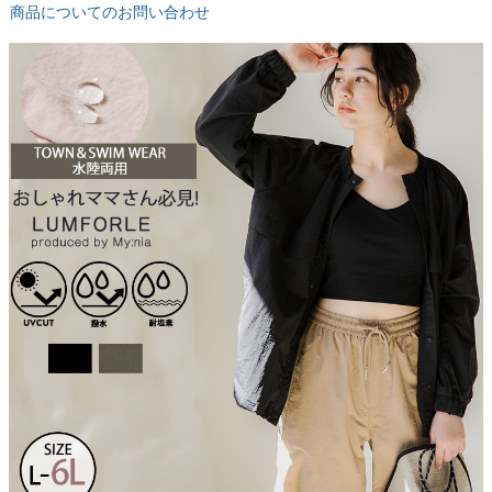
商品についてのお問い合わせ