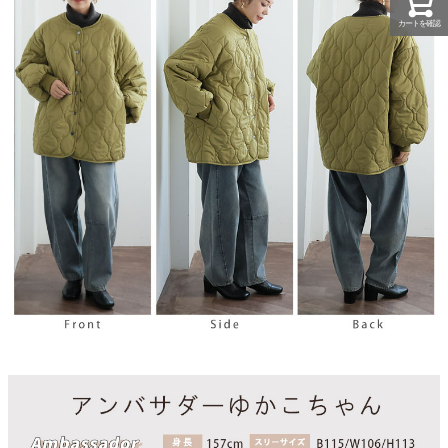
カートを確認