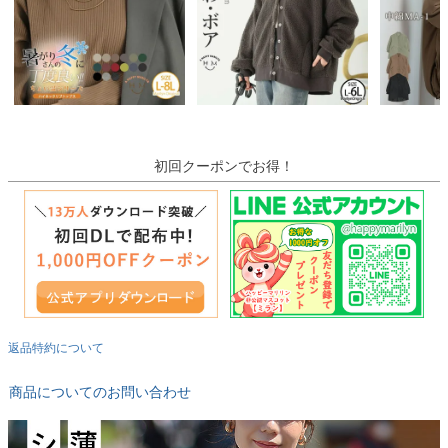
初回クーポンでお得！
返品特約について
商品についてのお問い合わせ