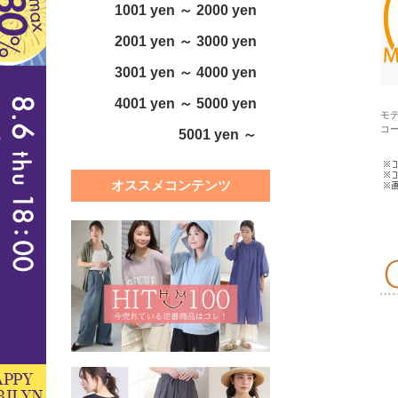
1001 yen ～ 2000 yen
2001 yen ～ 3000 yen
3001 yen ～ 4000 yen
4001 yen ～ 5000 yen
モデ
コ
5001 yen ～
オススメコンテンツ