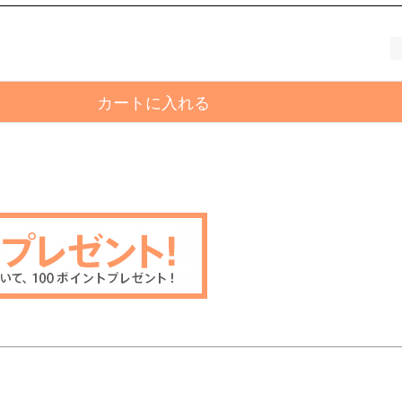
カートに入れる