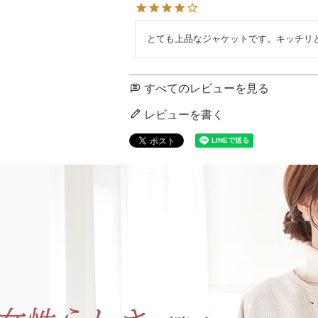
とても上品なジャケットです。キッチリ
すべてのレビューを見る
レビューを書く