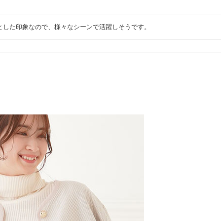
とした印象なので、様々なシーンで活躍しそうです。