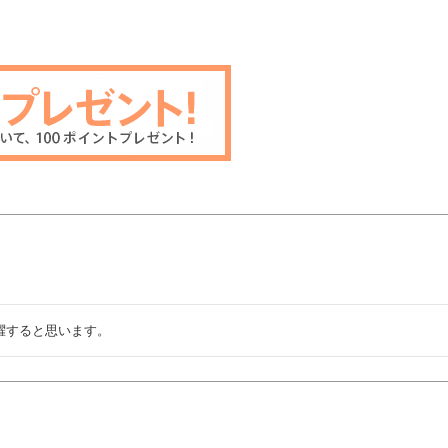
躍すると思います。