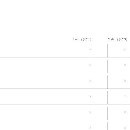
L-4L（タグ1）
5L-6L（タグ3）
×
×
L-4L（タグ1）
5L-6L（タグ3）
×
×
L-4L（タグ1）
5L-6L（タグ3）
×
×
L-4L（タグ1）
5L-6L（タグ3）
×
×
L-4L（タグ1）
5L-6L（タグ3）
×
×
L-4L（タグ1）
5L-6L（タグ3）
×
×