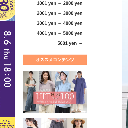
1001 yen ～ 2000 yen
2001 yen ～ 3000 yen
3001 yen ～ 4000 yen
4001 yen ～ 5000 yen
5001 yen ～
オススメコンテンツ