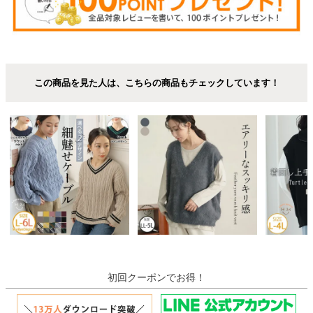
この商品を見た人は、こちらの商品もチェックしています！
初回クーポンでお得！