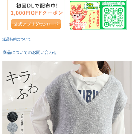
返品特約について
商品についてのお問い合わせ