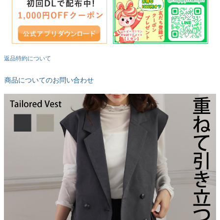
返品特約について
商品についてのお問い合わせ