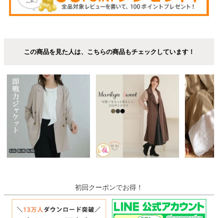
この商品を見た人は、こちらの商品もチェックしています！
初回クーポンでお得！