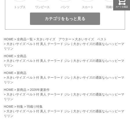
カートを確認
トップス
ワンピース
パンツ
スカート
羽織り
HOME
全商品一覧
大きいサイズ アウター
大きいサイズ ベスト
大きいサイズ ベルト付 美人 テーラード ジレ | 大きいサイズの通販ならハッピーマ
リリン
HOME
全商品
大きいサイズ ベルト付 美人 テーラード ジレ | 大きいサイズの通販ならハッピーマ
リリン
HOME
新商品
大きいサイズ ベルト付 美人 テーラード ジレ | 大きいサイズの通販ならハッピーマ
リリン
HOME
新商品
2026年夏新作
大きいサイズ ベルト付 美人 テーラード ジレ | 大きいサイズの通販ならハッピーマ
リリン
HOME
特集
羽織り特集
大きいサイズ ベルト付 美人 テーラード ジレ | 大きいサイズの通販ならハッピーマ
リリン