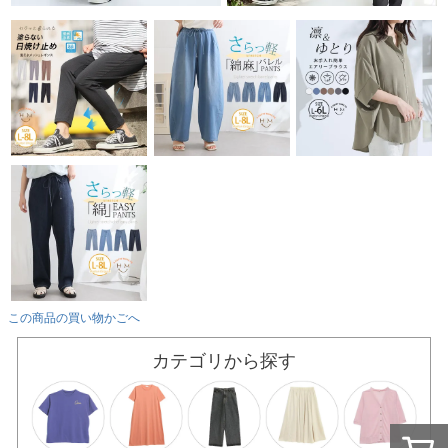
この商品の買い物かごへ
カテゴリから探す