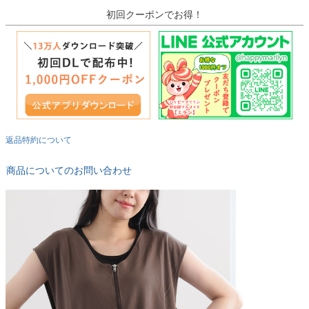
初回クーポンでお得！
返品特約について
商品についてのお問い合わせ