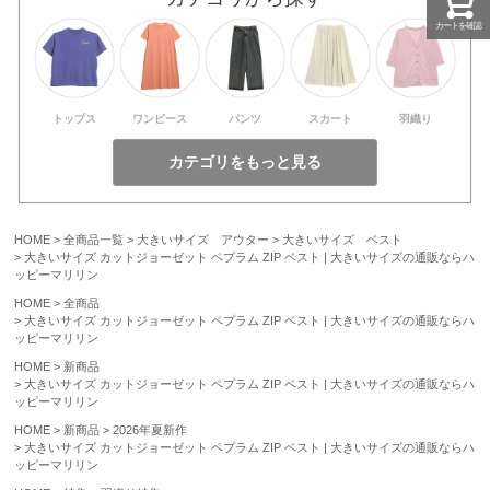
カートを確認
トップス
ワンピース
パンツ
スカート
羽織り
HOME
全商品一覧
大きいサイズ アウター
大きいサイズ ベスト
大きいサイズ カットジョーゼット ペプラム ZIP ベスト | 大きいサイズの通販ならハ
ッピーマリリン
HOME
全商品
大きいサイズ カットジョーゼット ペプラム ZIP ベスト | 大きいサイズの通販ならハ
ッピーマリリン
HOME
新商品
大きいサイズ カットジョーゼット ペプラム ZIP ベスト | 大きいサイズの通販ならハ
ッピーマリリン
HOME
新商品
2026年夏新作
大きいサイズ カットジョーゼット ペプラム ZIP ベスト | 大きいサイズの通販ならハ
ッピーマリリン