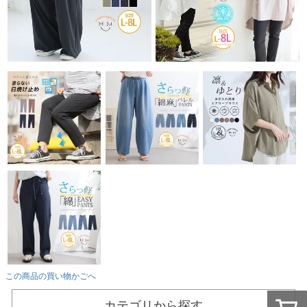
この商品の買い物かごへ
カテゴリから探す