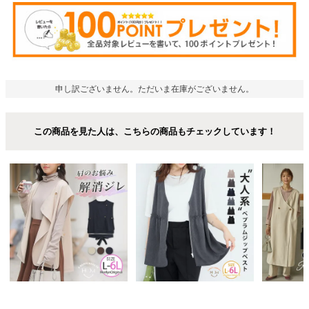
申し訳ございません。ただいま在庫がございません。
この商品を見た人は、こちらの商品もチェックしています！