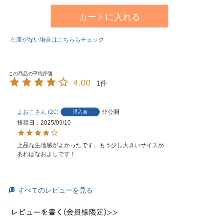
カートに入れる
在庫がない場合はこちらもチェック
4.00
1
よおこ
20
非公開
購入者
投稿日
2025/09/10
上品な生地感がよかったです。もう少し大きいサイズが
あればなおよしです！
すべてのレビューを見る