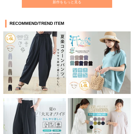
新作をもっと見る
RECOMMEND/TREND ITEM