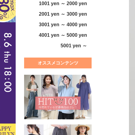
1001 yen ～ 2000 yen
2001 yen ～ 3000 yen
3001 yen ～ 4000 yen
4001 yen ～ 5000 yen
5001 yen ～
オススメコンテンツ