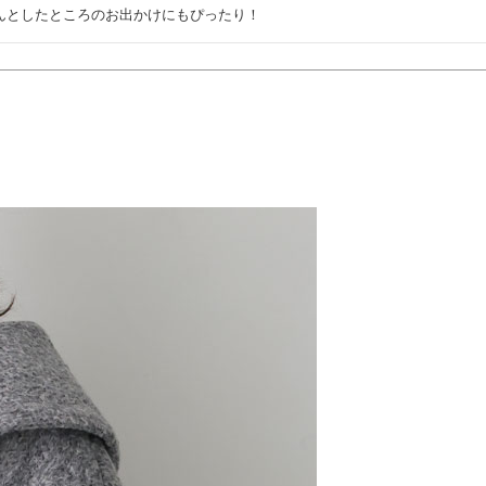
んとしたところのお出かけにもぴったり！