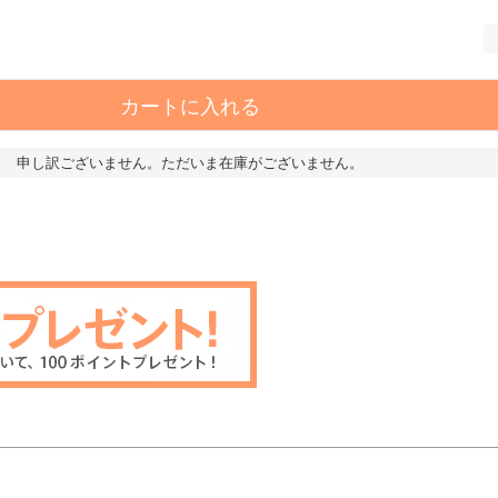
カートに入れる
申し訳ございません。ただいま在庫がございません。