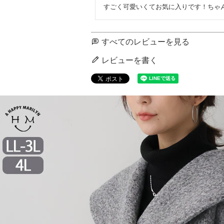
すごく可愛いくてお気に入りです！ちゃ
すべてのレビューを見る
レビューを書く