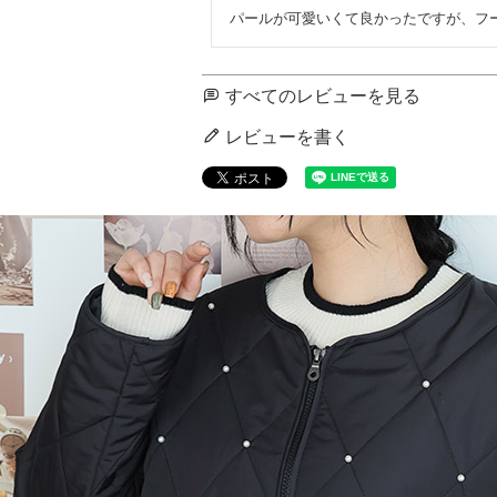
パールが可愛いくて良かったですが、フ
すべてのレビューを見る
レビューを書く