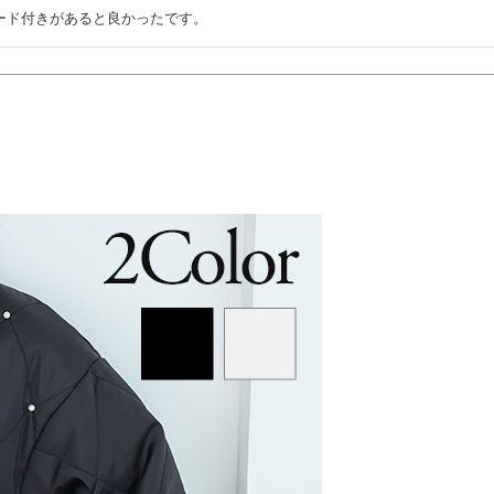
ード付きがあると良かったです。