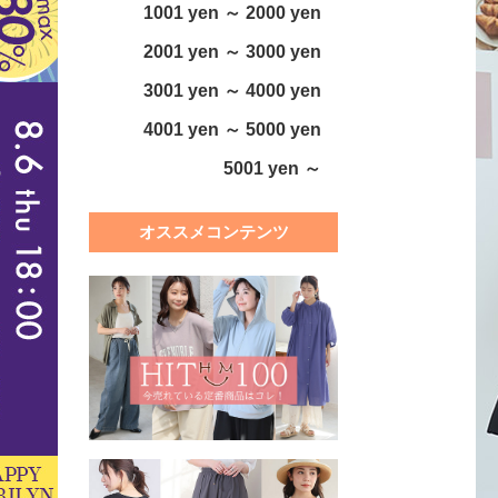
1001 yen ～ 2000 yen
2001 yen ～ 3000 yen
3001 yen ～ 4000 yen
4001 yen ～ 5000 yen
5001 yen ～
オススメコンテンツ