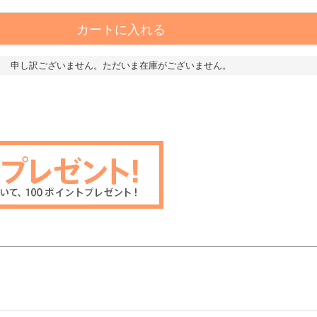
カートに入れる
申し訳ございません。ただいま在庫がございません。