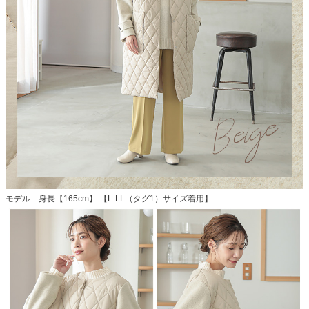
モデル 身長【165cm】 【L-LL（タグ1）サイズ着用】