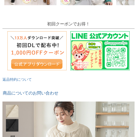
初回クーポンでお得！
返品特約について
商品についてのお問い合わせ