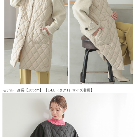
モデル 身長【165cm】 【L-LL（タグ1）サイズ着用】