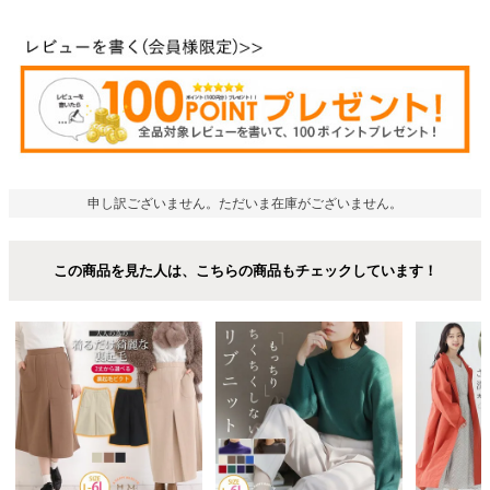
申し訳ございません。ただいま在庫がございません。
この商品を見た人は、こちらの商品もチェックしています！