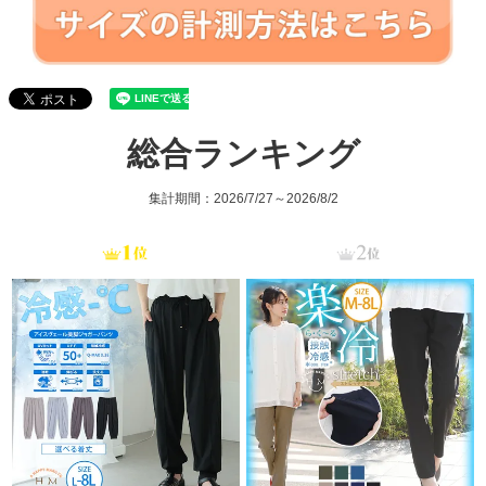
総合ランキング
集計期間：2026/7/27～2026/8/2