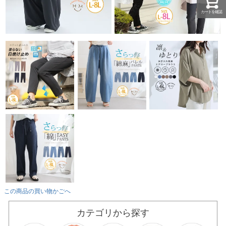
カートを確認
この商品の買い物かごへ
カテゴリから探す