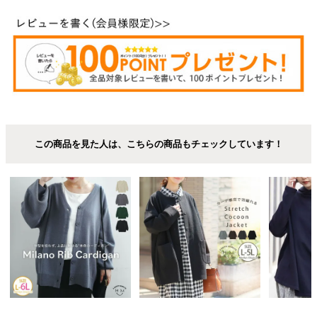
この商品を見た人は、こちらの商品もチェックしています！