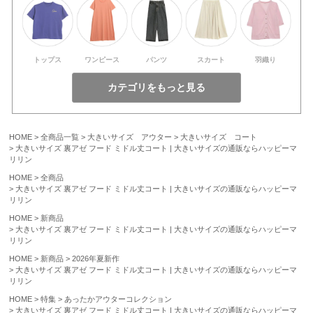
トップス
ワンピース
パンツ
スカート
羽織り
HOME
全商品一覧
大きいサイズ アウター
大きいサイズ コート
大きいサイズ 裏アゼ フード ミドル丈コート | 大きいサイズの通販ならハッピーマ
リリン
HOME
全商品
大きいサイズ 裏アゼ フード ミドル丈コート | 大きいサイズの通販ならハッピーマ
リリン
HOME
新商品
大きいサイズ 裏アゼ フード ミドル丈コート | 大きいサイズの通販ならハッピーマ
リリン
HOME
新商品
2026年夏新作
大きいサイズ 裏アゼ フード ミドル丈コート | 大きいサイズの通販ならハッピーマ
リリン
HOME
特集
あったかアウターコレクション
大きいサイズ 裏アゼ フード ミドル丈コート | 大きいサイズの通販ならハッピーマ