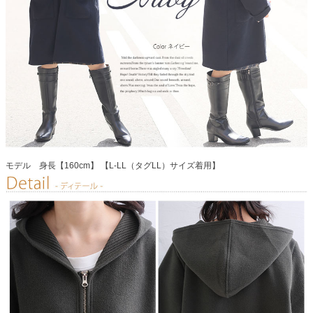
モデル 身長【160cm】 【L-LL（タグLL）サイズ着用】