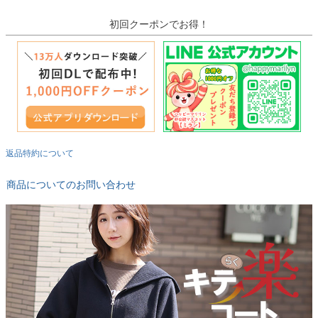
初回クーポンでお得！
返品特約について
商品についてのお問い合わせ