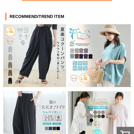
RECOMMEND/TREND ITEM