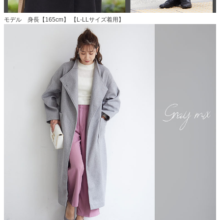
モデル 身長【165cm】 【L-LLサイズ着用】