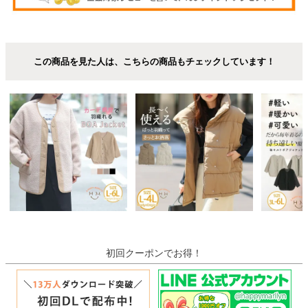
この商品を見た人は、こちらの商品もチェックしています！
初回クーポンでお得！