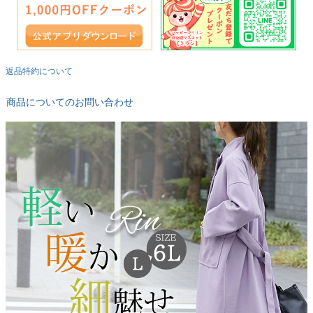
返品特約について
商品についてのお問い合わせ