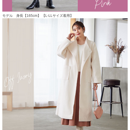
モデル 身長【165cm】 【L-LLサイズ着用】