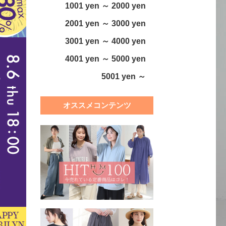
1001 yen ～ 2000 yen
2001 yen ～ 3000 yen
3001 yen ～ 4000 yen
4001 yen ～ 5000 yen
5001 yen ～
オススメコンテンツ