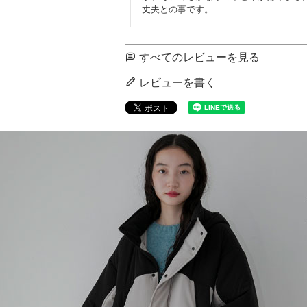
丈夫との事です。
すべてのレビューを見る
レビューを書く