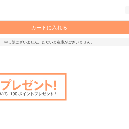
カートに入れる
申し訳ございません。ただいま在庫がございません。