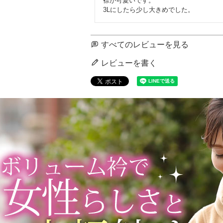
襟が可愛いです。

3Lにしたら少し大きめでした。
すべてのレビューを見る
レビューを書く