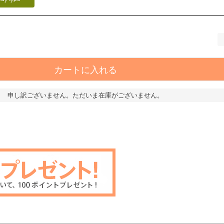
カートに入れる
申し訳ございません。ただいま在庫がございません。