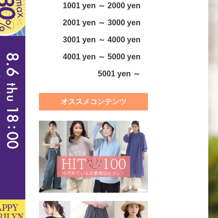
1001 yen ～ 2000 yen
2001 yen ～ 3000 yen
3001 yen ～ 4000 yen
4001 yen ～ 5000 yen
5001 yen ～
オススメコンテンツ