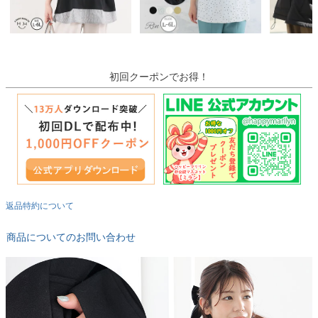
初回クーポンでお得！
返品特約について
商品についてのお問い合わせ