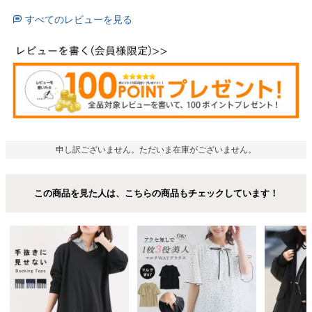
すべてのレビューを見る
申し訳ございません。ただいま在庫がございません。
この商品を見た人は、こちらの商品もチェックしています！