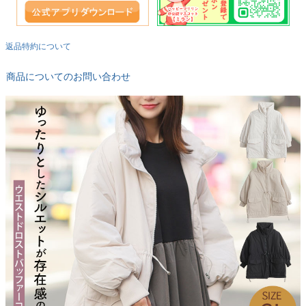
返品特約について
商品についてのお問い合わせ