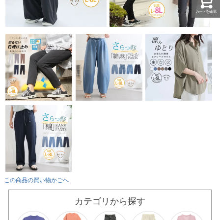
カートを確認
この商品の買い物かごへ
カテゴリから探す