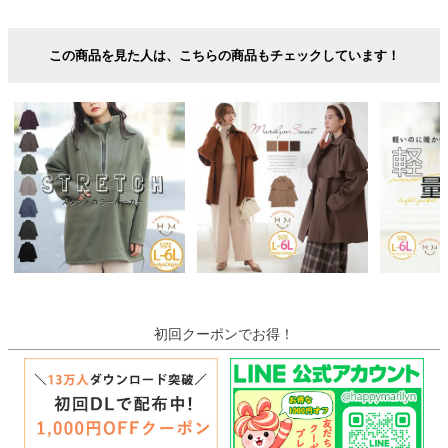
この商品を見た人は、こちらの商品もチェックしています！
初回クーポンでお得！