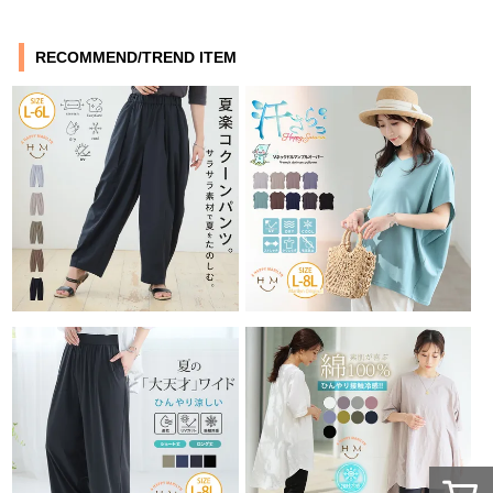
RECOMMEND/TREND ITEM