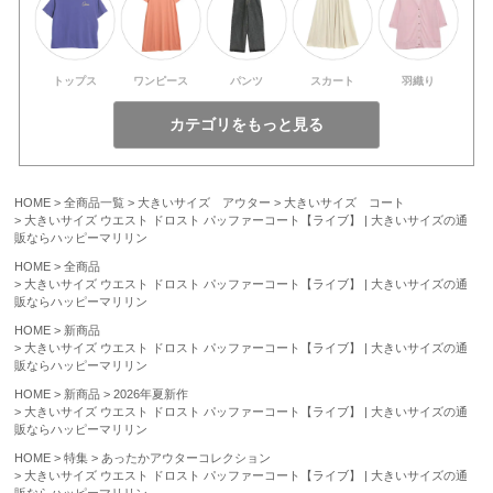
トップス
ワンピース
パンツ
スカート
羽織り
HOME
全商品一覧
大きいサイズ アウター
大きいサイズ コート
大きいサイズ ウエスト ドロスト パッファーコート【ライブ】 | 大きいサイズの通
販ならハッピーマリリン
HOME
全商品
大きいサイズ ウエスト ドロスト パッファーコート【ライブ】 | 大きいサイズの通
販ならハッピーマリリン
HOME
新商品
大きいサイズ ウエスト ドロスト パッファーコート【ライブ】 | 大きいサイズの通
販ならハッピーマリリン
HOME
新商品
2026年夏新作
大きいサイズ ウエスト ドロスト パッファーコート【ライブ】 | 大きいサイズの通
販ならハッピーマリリン
HOME
特集
あったかアウターコレクション
大きいサイズ ウエスト ドロスト パッファーコート【ライブ】 | 大きいサイズの通
販ならハッピーマリリン