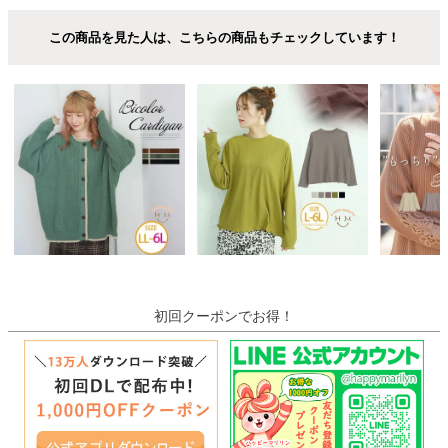
この商品を見た人は、こちらの商品もチェックしています！
初回クーポンでお得！