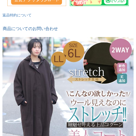
返品特約について
商品についてのお問い合わせ