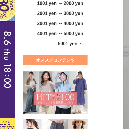
1001 yen ～ 2000 yen
2001 yen ～ 3000 yen
3001 yen ～ 4000 yen
4001 yen ～ 5000 yen
5001 yen ～
オススメコンテンツ