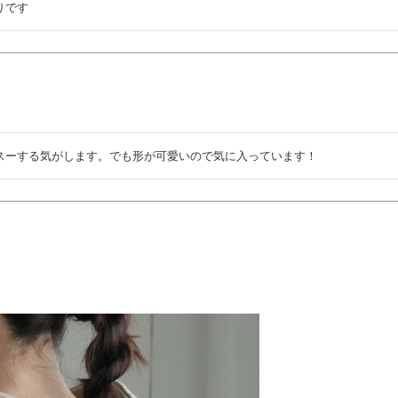
りです
スーする気がします。でも形が可愛いので気に入っています！