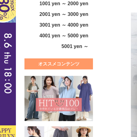
1001 yen ～ 2000 yen
2001 yen ～ 3000 yen
3001 yen ～ 4000 yen
4001 yen ～ 5000 yen
5001 yen ～
オススメコンテンツ