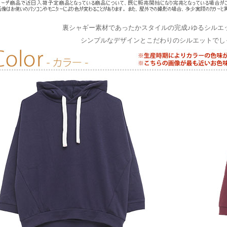
裏シャギー素材であったかスタイルの完成♪ゆるシルエ
シンプルなデザインとこだわりのシルエットでし