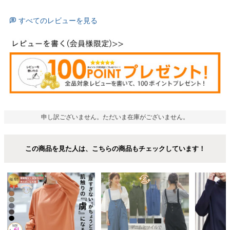
すべてのレビューを見る
申し訳ございません。ただいま在庫がございません。
この商品を見た人は、こちらの商品もチェックしています！