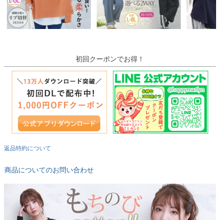
初回クーポンでお得！
返品特約について
商品についてのお問い合わせ