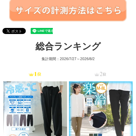
総合ランキング
集計期間：2026/7/27～2026/8/2