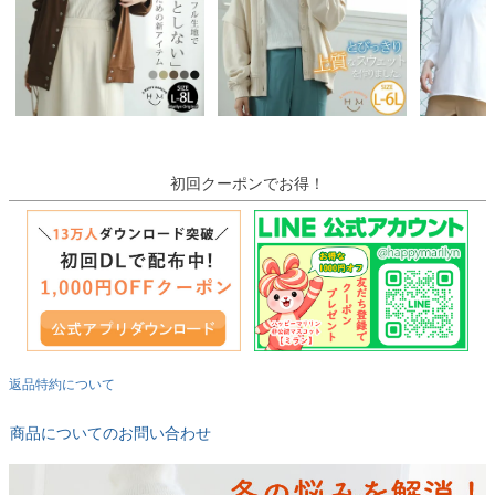
初回クーポンでお得！
返品特約について
商品についてのお問い合わせ