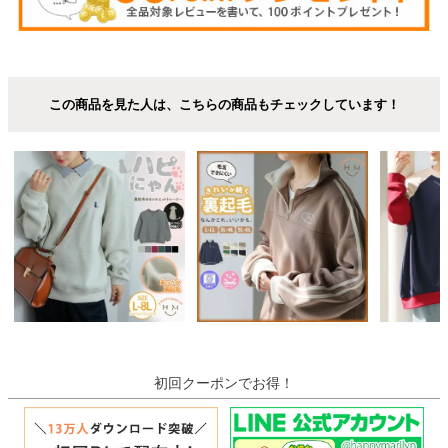
この商品を見た人は、こちらの商品もチェックしています！
初回クーポンでお得！