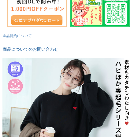
返品特約について
商品についてのお問い合わせ