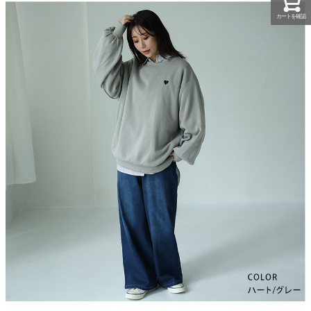
カートを確認