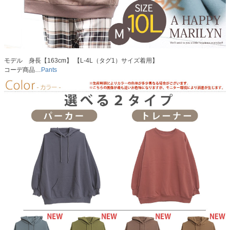
モデル 身長【163cm】 【L-4L（タグ1）サイズ着用】
コーデ商品…
Pants