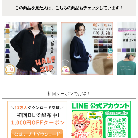
この商品を見た人は、こちらの商品もチェックしています！
初回クーポンでお得！