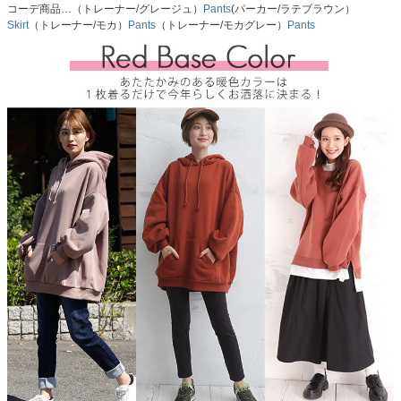
コーデ商品…（トレーナー/グレージュ）
Pants
(パーカー/ラテブラウン）
Skirt
（トレーナー/モカ）
Pants
（トレーナー/モカグレー）
Pants