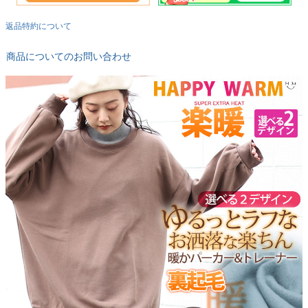
返品特約について
商品についてのお問い合わせ