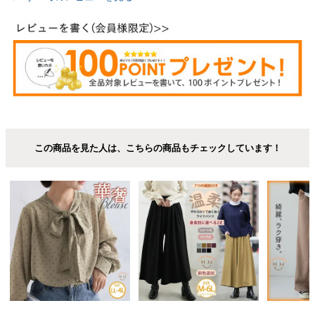
この商品を見た人は、こちらの商品もチェックしています！