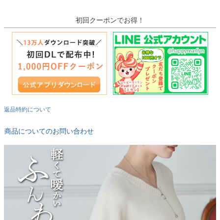
初回クーポンでお得！
返品特約について
商品についてのお問い合わせ