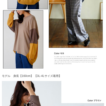
モデル 身長【160cm】 【3L-4Lサイズ着用】