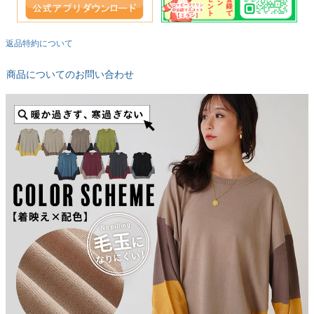
返品特約について
商品についてのお問い合わせ