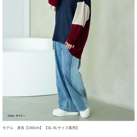
モデル 身長【160cm】 【3L-4Lサイズ着用】