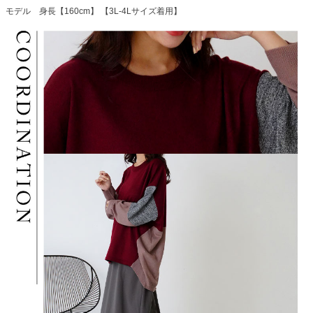
モデル 身長【160cm】 【3L-4Lサイズ着用】