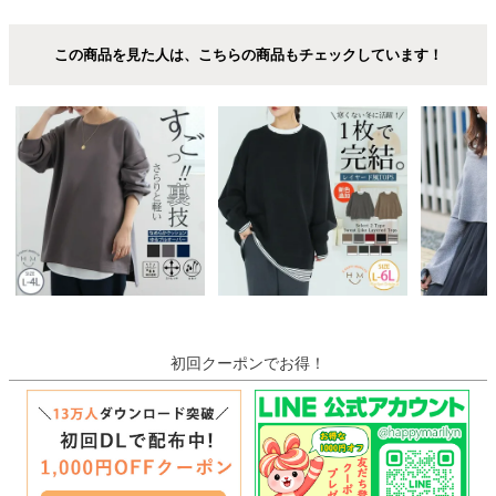
この商品を見た人は、こちらの商品もチェックしています！
初回クーポンでお得！