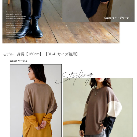
モデル 身長【160cm】 【3L-4Lサイズ着用】