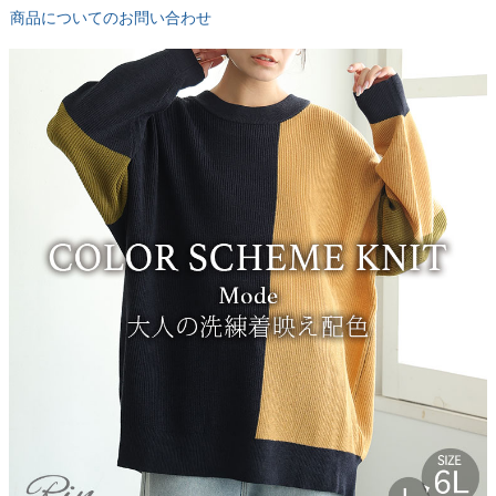
商品についてのお問い合わせ