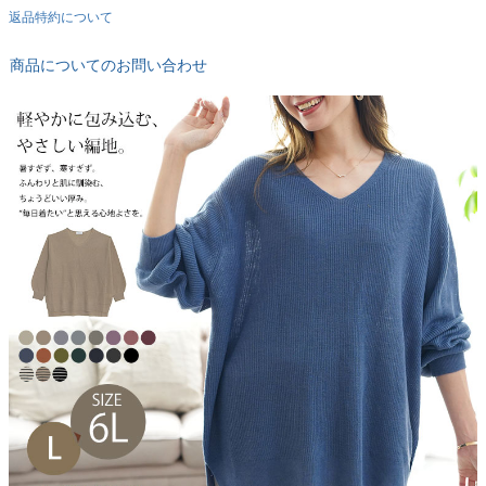
返品特約について
商品についてのお問い合わせ