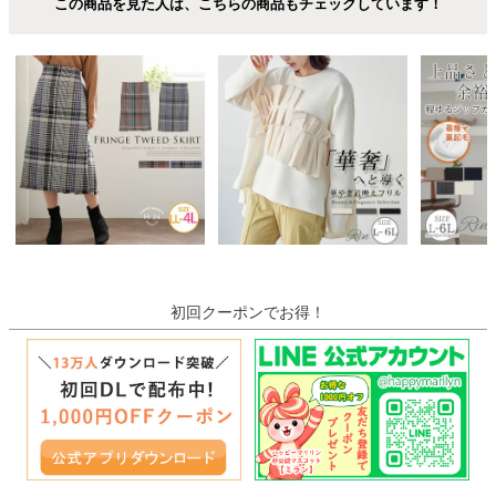
この商品を見た人は、こちらの商品もチェックしています！
初回クーポンでお得！