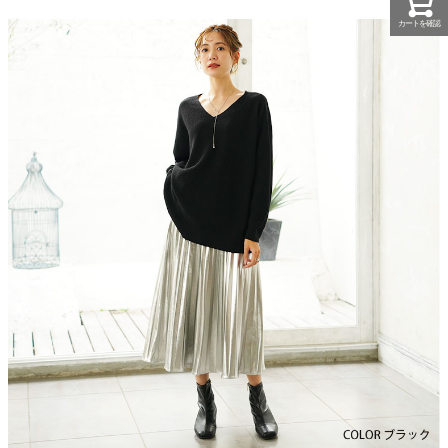
カートを確認