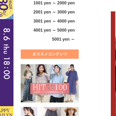
1001 yen ～ 2000 yen
2001 yen ～ 3000 yen
3001 yen ～ 4000 yen
4001 yen ～ 5000 yen
5001 yen ～
オススメコンテンツ