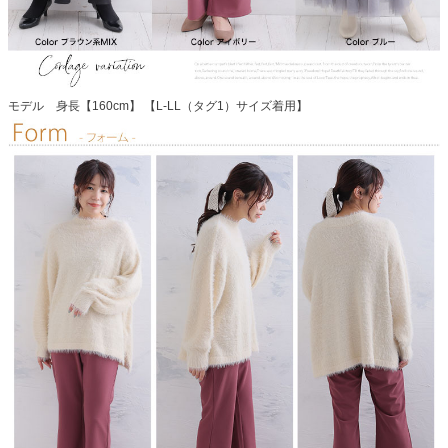
モデル 身長【160cm】 【L-LL（タグ1）サイズ着用】