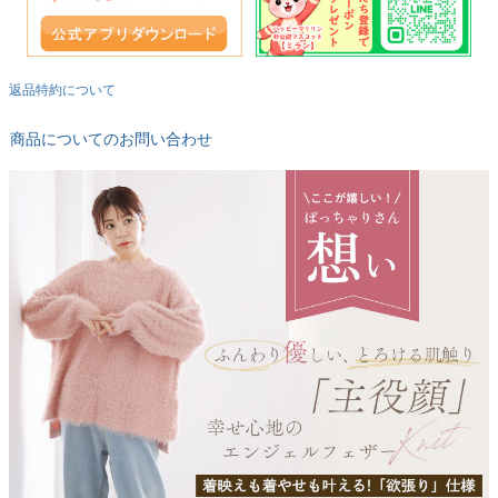
返品特約について
商品についてのお問い合わせ