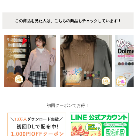
この商品を見た人は、こちらの商品もチェックしています！
初回クーポンでお得！