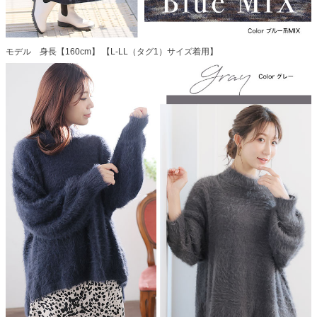
モデル 身長【160cm】 【L-LL（タグ1）サイズ着用】