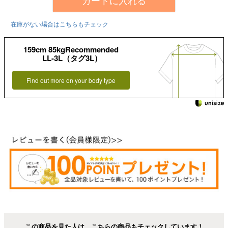
カートに入れる
在庫がない場合はこちらもチェック
159cm 85kgRecommended
LL-3L（タグ3L）
Find out more on your body type
この商品を見た人は、こちらの商品もチェックしています！