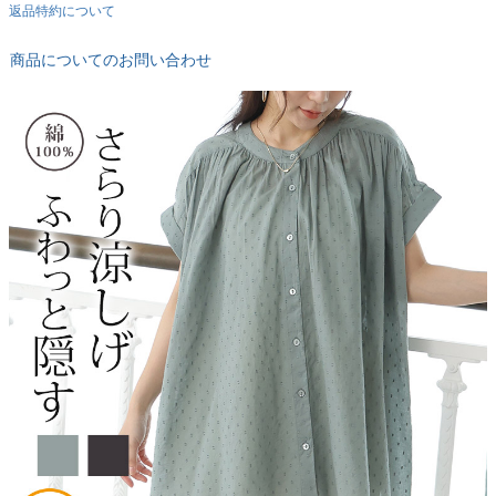
返品特約について
商品についてのお問い合わせ