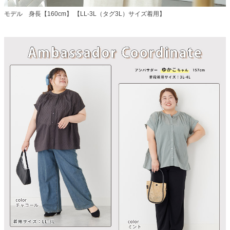
モデル 身長【160cm】 【LL-3L（タグ3L）サイズ着用】