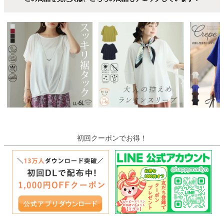
初回クーポンでお得！