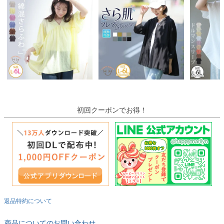
初回クーポンでお得！
返品特約について
商品についてのお問い合わせ