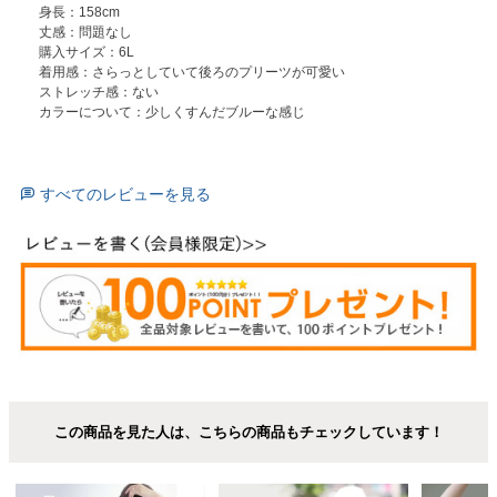
身長：158cm

丈感：問題なし

購入サイズ：6L

着用感：さらっとしていて後ろのプリーツが可愛い

ストレッチ感：ない

すべてのレビューを見る
この商品を見た人は、こちらの商品もチェックしています！