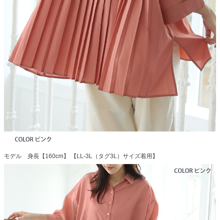
モデル 身長【160cm】 【LL-3L（タグ3L）サイズ着用】