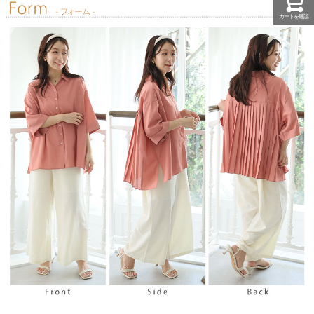
カートを確認