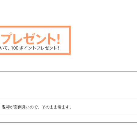
、返却が面倒臭いので、そのまま着ます。