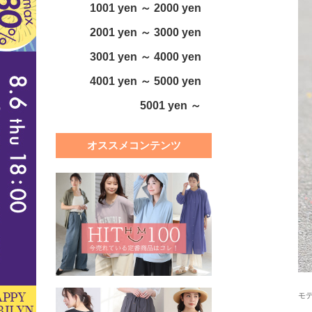
1001 yen ～ 2000 yen
2001 yen ～ 3000 yen
3001 yen ～ 4000 yen
4001 yen ～ 5000 yen
5001 yen ～
オススメコンテンツ
モデ