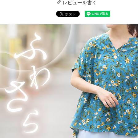
レビューを書く