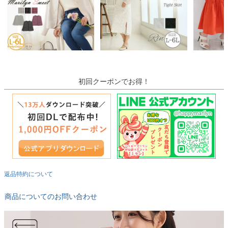
初回クーポンでお得！
返品特約について
商品についてのお問い合わせ