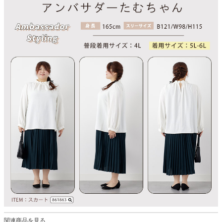
関連商品を見る