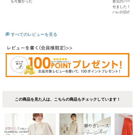
も可愛かった
首元のパール
せました！

すべてのレビューを見る
この商品を見た人は、こちらの商品もチェックしています！