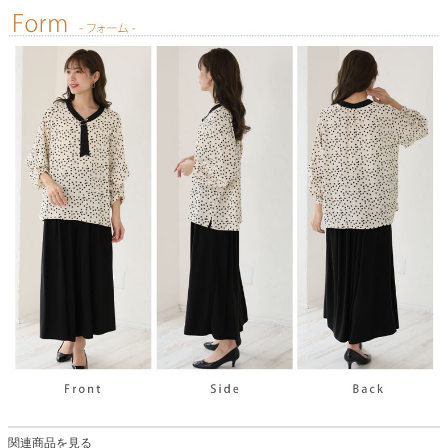
関連商品を見る