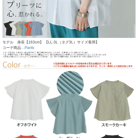
モデル 身長【163cm】 【LL-3L（タグ3L）サイズ着用】
コーデ商品…
Pants