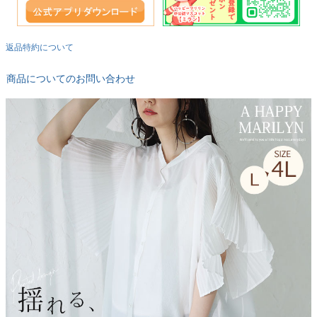
返品特約について
商品についてのお問い合わせ