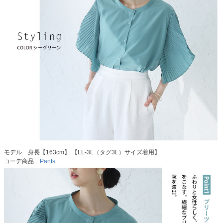
モデル 身長【163cm】 【LL-3L（タグ3L）サイズ着用】
コーデ商品…
Pants