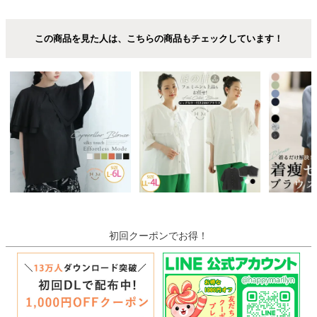
この商品を見た人は、こちらの商品もチェックしています！
初回クーポンでお得！