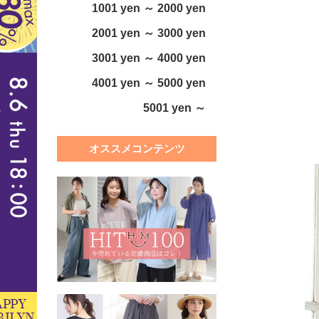
1001 yen ～ 2000 yen
2001 yen ～ 3000 yen
3001 yen ～ 4000 yen
4001 yen ～ 5000 yen
5001 yen ～
オススメコンテンツ