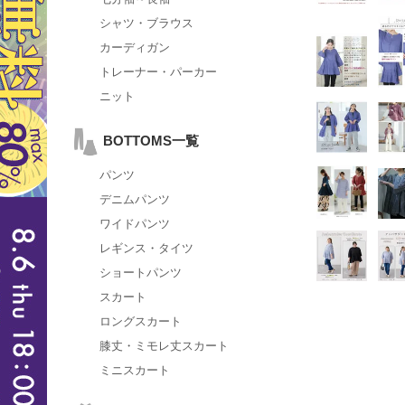
シャツ・ブラウス
カーディガン
トレーナー・パーカー
ニット
BOTTOMS一覧
パンツ
デニムパンツ
ワイドパンツ
レギンス・タイツ
ショートパンツ
スカート
ロングスカート
膝丈・ミモレ丈スカート
ミニスカート