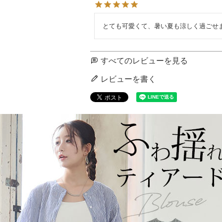
とても可愛くて、暑い夏も涼しく過ごせ
すべてのレビューを見る
レビューを書く