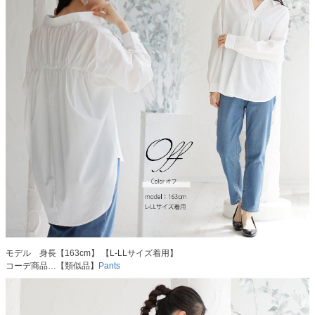
モデル 身長【163cm】 【L-LLサイズ着用】
コーデ商品…【類似品】
Pants