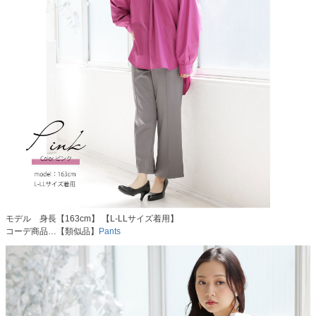
モデル 身長【163cm】 【L-LLサイズ着用】
コーデ商品…【類似品】
Pants