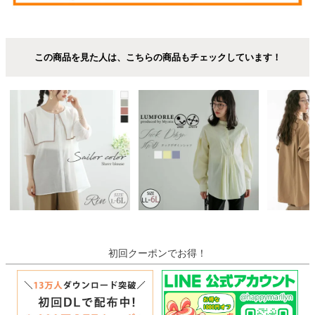
この商品を見た人は、こちらの商品もチェックしています！
初回クーポンでお得！