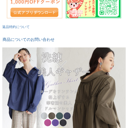
返品特約について
商品についてのお問い合わせ