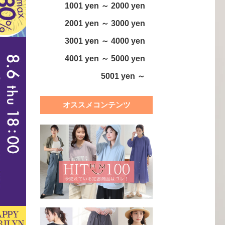
1001 yen ～ 2000 yen
2001 yen ～ 3000 yen
3001 yen ～ 4000 yen
4001 yen ～ 5000 yen
5001 yen ～
オススメコンテンツ