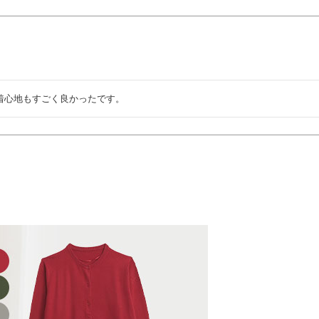
着心地もすごく良かったです。